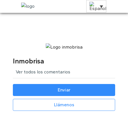
Inmobrisa
Ver todos los comentarios
Enviar
Llámenos