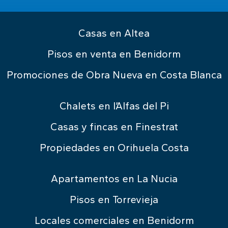
Casas en Altea
Pisos en venta en Benidorm
Promociones de Obra Nueva en Costa Blanca
Chalets en l’Alfas del Pi
Casas y fincas en Finestrat
Propiedades en Orihuela Costa
Apartamentos en La Nucia
Pisos en Torrevieja
Locales comerciales en Benidorm