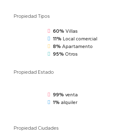
Propiedad
Tipos
60%
Villas
11%
Local comercial
8%
Apartamento
95%
Otros
Propiedad
Estado
99%
venta
1%
alquiler
Propiedad
Ciudades