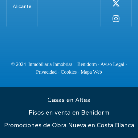
Alicante
© 2024 Inmobiliaria Inmobrisa – Benidorm ·
Aviso Legal
·
Privacidad
·
Cookies
·
Mapa Web
Casas en Altea
Pisos en venta en Benidorm
Promociones de Obra Nueva en Costa Blanca