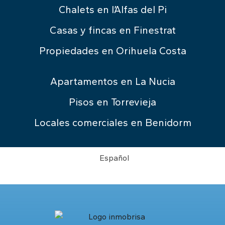
Chalets en l’Alfas del Pi
Casas y fincas en Finestrat
Propiedades en Orihuela Costa
Apartamentos en La Nucia
Pisos en Torrevieja
Locales comerciales en Benidorm
Español