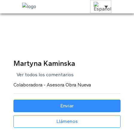
Martyna Kaminska
Ver todos los comentarios
Colaboradora - Asesora Obra Nueva
Enviar
Llámenos