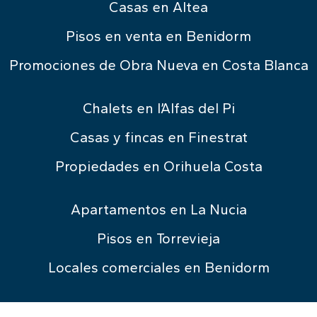
Casas en Altea
Pisos en venta en Benidorm
Promociones de Obra Nueva en Costa Blanca
Chalets en l’Alfas del Pi
Casas y fincas en Finestrat
Propiedades en Orihuela Costa
Apartamentos en La Nucia
Pisos en Torrevieja
Locales comerciales en Benidorm