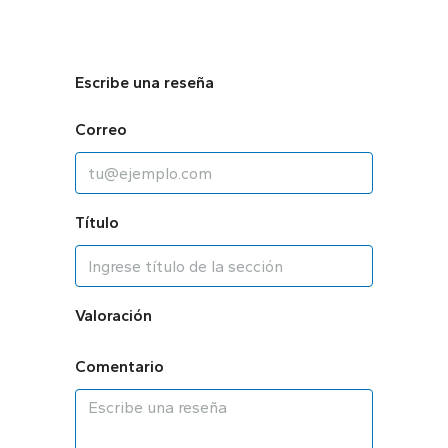
Escribe una reseña
Correo
Título
Valoración
Comentario