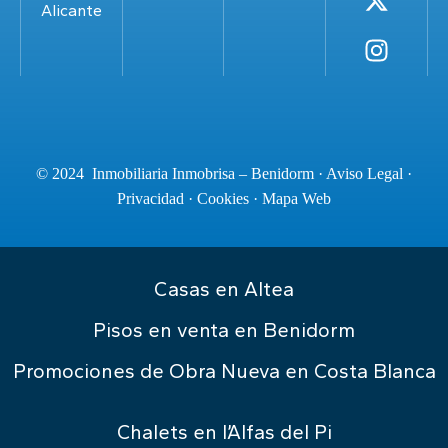
Alicante
© 2024 Inmobiliaria Inmobrisa – Benidorm ·
Aviso Legal
·
Privacidad
·
Cookies
·
Mapa Web
Casas en Altea
Pisos en venta en Benidorm
Promociones de Obra Nueva en Costa Blanca
Chalets en l’Alfas del Pi