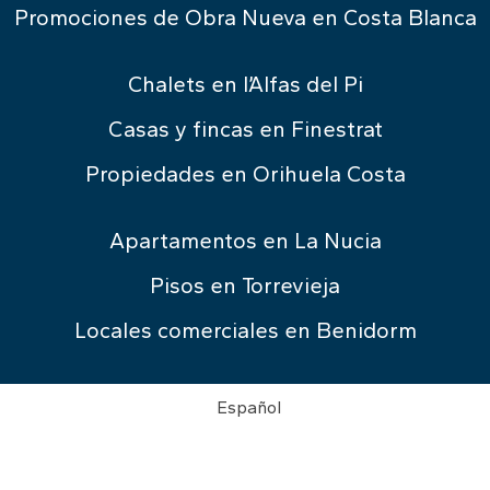
Promociones de Obra Nueva en Costa Blanca
Chalets en l’Alfas del Pi
Casas y fincas en Finestrat
Propiedades en Orihuela Costa
Apartamentos en La Nucia
Pisos en Torrevieja
Locales comerciales en Benidorm
Español