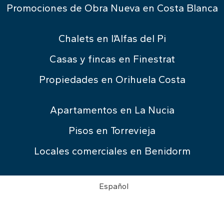
Promociones de Obra Nueva en Costa Blanca
Chalets en l’Alfas del Pi
Casas y fincas en Finestrat
Propiedades en Orihuela Costa
Apartamentos en La Nucia
Pisos en Torrevieja
Locales comerciales en Benidorm
Español