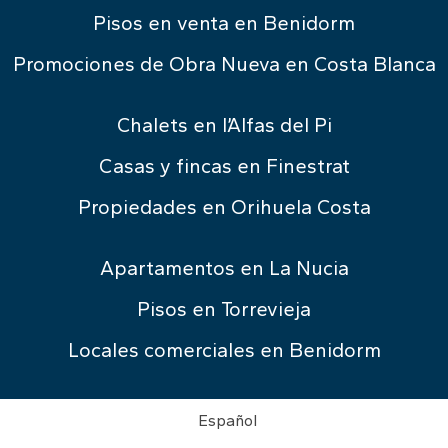
Pisos en venta en Benidorm
Promociones de Obra Nueva en Costa Blanca
Chalets en l’Alfas del Pi
Casas y fincas en Finestrat
Propiedades en Orihuela Costa
Apartamentos en La Nucia
Pisos en Torrevieja
Locales comerciales en Benidorm
Español