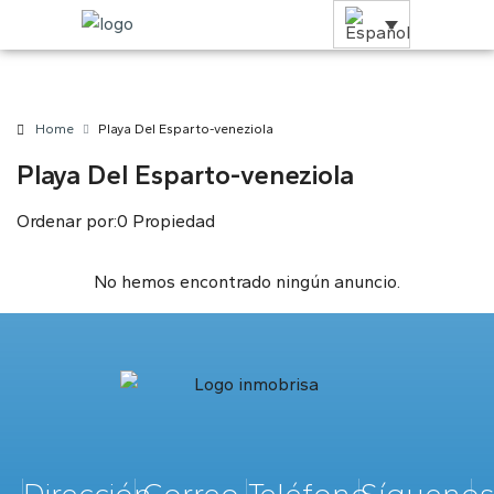
Home
Playa Del Esparto-veneziola
Playa Del Esparto-veneziola
Ordenar por:
0 Propiedad
No hemos encontrado ningún anuncio.