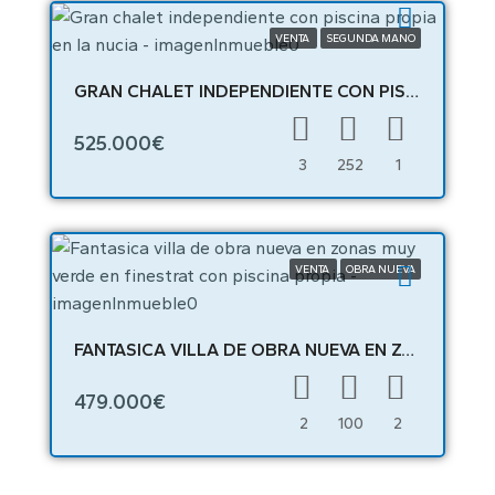
VENTA
SEGUNDA MANO
GRAN CHALET INDEPENDIENTE CON PISCINA PROPIA EN LA NUCIA – 02413
525.000€
3
252
1
VENTA
OBRA NUEVA
FANTASICA VILLA DE OBRA NUEVA EN ZONAS MUY VERDE EN FINESTRAT CON PISCINA PROPIA – 04561
479.000€
2
100
2