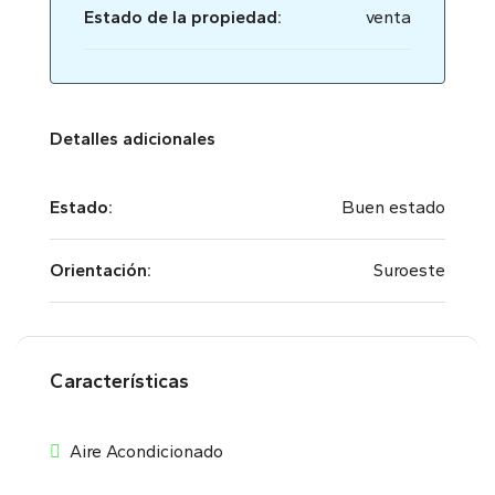
Estado de la propiedad:
venta
Detalles adicionales
Estado:
Buen estado
Orientación:
Suroeste
Características
Aire Acondicionado