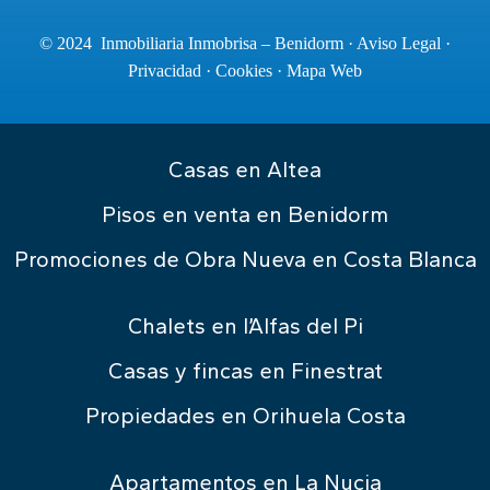
© 2024 Inmobiliaria Inmobrisa – Benidorm ·
Aviso Legal
·
Privacidad
·
Cookies
·
Mapa Web
Casas en Altea
Pisos en venta en Benidorm
Promociones de Obra Nueva en Costa Blanca
Chalets en l’Alfas del Pi
Casas y fincas en Finestrat
Propiedades en Orihuela Costa
Apartamentos en La Nucia