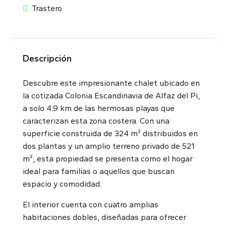
Trastero
Descripción
Descubre este impresionante chalet ubicado en
la cotizada Colonia Escandinavia de Alfaz del Pi,
a solo 4.9 km de las hermosas playas que
caracterizan esta zona costera. Con una
superficie construida de 324 m² distribuidos en
dos plantas y un amplio terreno privado de 521
m², esta propiedad se presenta como el hogar
ideal para familias o aquellos que buscan
espacio y comodidad.
El interior cuenta con cuatro amplias
habitaciones dobles, diseñadas para ofrecer