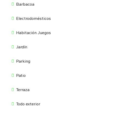
Barbacoa
Electrodomésticos
Habitación Juegos
Jardín
Parking
Patio
Terraza
Todo exterior