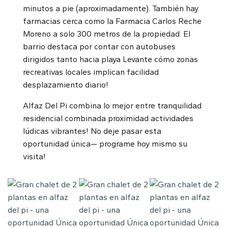
minutos a pie (aproximadamente). También hay
farmacias cerca como la Farmacia Carlos Reche
Moreno a solo 300 metros de la propiedad. El
barrio destaca por contar con autobuses
dirigidos tanto hacia playa Levante cómo zonas
recreativas locales implican facilidad
desplazamiento diario!
Alfaz Del Pi combina lo mejor entre tranquilidad
residencial combinada proximidad actividades
lúdicas vibrantes! No deje pasar esta
oportunidad única— programe hoy mismo su
visita!