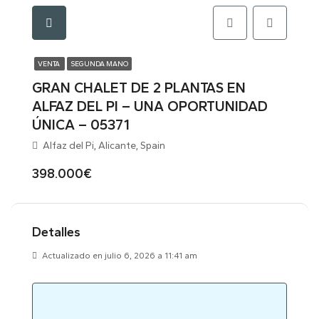
VENTA
SEGUNDA MANO
GRAN CHALET DE 2 PLANTAS EN
ALFAZ DEL PI – UNA OPORTUNIDAD
ÚNICA – 05371
Alfaz del Pi, Alicante, Spain
398.000€
Detalles
Actualizado en julio 6, 2026 a 11:41 am