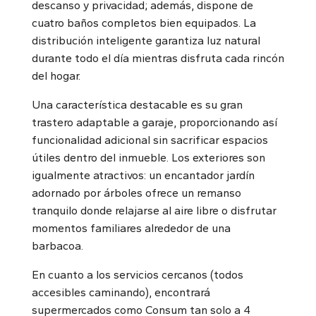
descanso y privacidad; además, dispone de
cuatro baños completos bien equipados. La
distribución inteligente garantiza luz natural
durante todo el día mientras disfruta cada rincón
del hogar.
Una característica destacable es su gran
trastero adaptable a garaje, proporcionando así
funcionalidad adicional sin sacrificar espacios
útiles dentro del inmueble. Los exteriores son
igualmente atractivos: un encantador jardín
adornado por árboles ofrece un remanso
tranquilo donde relajarse al aire libre o disfrutar
momentos familiares alrededor de una
barbacoa.
En cuanto a los servicios cercanos (todos
accesibles caminando), encontrará
supermercados como Consum tan solo a 4