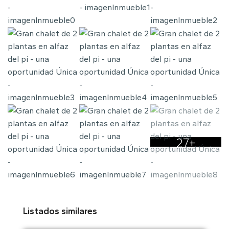
27+
Listados similares