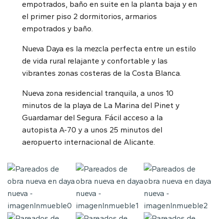
empotrados, baño en suite en la planta baja y en
el primer piso 2 dormitorios, armarios
empotrados y baño.
Nueva Daya es la mezcla perfecta entre un estilo
de vida rural relajante y confortable y las
vibrantes zonas costeras de la Costa Blanca.
Nueva zona residencial tranquila, a unos 10
minutos de la playa de La Marina del Pinet y
Guardamar del Segura. Fácil acceso a la
autopista A-70 y a unos 25 minutos del
aeropuerto internacional de Alicante.