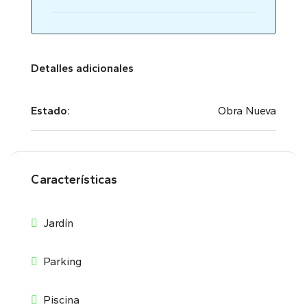
Detalles adicionales
Estado:
Obra Nueva
Características
Jardín
Parking
Piscina