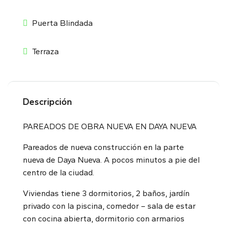
Puerta Blindada
Terraza
Descripción
PAREADOS DE OBRA NUEVA EN DAYA NUEVA
Pareados de nueva construcción en la parte
nueva de Daya Nueva. A pocos minutos a pie del
centro de la ciudad.
Viviendas tiene 3 dormitorios, 2 baños, jardín
privado con la piscina, comedor – sala de estar
con cocina abierta, dormitorio con armarios