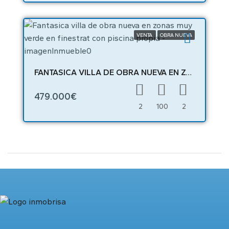
VENTA
OBRA NUEVA
FANTASICA VILLA DE OBRA NUEVA EN ZONAS MUY VERDE EN FINESTRAT CON PISCINA PROPIA – 04561
479.000€
2
100
2