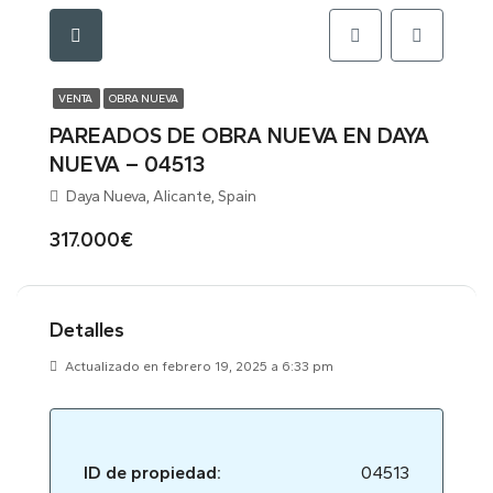
VENTA
OBRA NUEVA
PAREADOS DE OBRA NUEVA EN DAYA
NUEVA – 04513
Daya Nueva, Alicante, Spain
317.000€
Detalles
Actualizado en febrero 19, 2025 a 6:33 pm
ID de propiedad:
04513