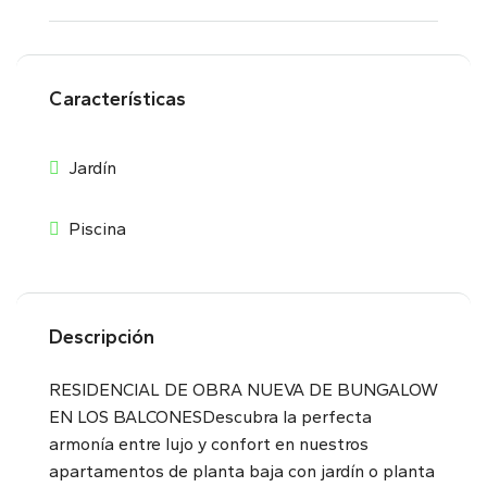
Características
Jardín
Piscina
Descripción
RESIDENCIAL DE OBRA NUEVA DE BUNGALOW
EN LOS BALCONESDescubra la perfecta
armonía entre lujo y confort en nuestros
apartamentos de planta baja con jardín o planta