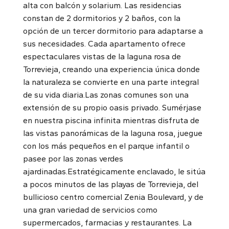
alta con balcón y solarium. Las residencias
constan de 2 dormitorios y 2 baños, con la
opción de un tercer dormitorio para adaptarse a
sus necesidades. Cada apartamento ofrece
espectaculares vistas de la laguna rosa de
Torrevieja, creando una experiencia única donde
la naturaleza se convierte en una parte integral
de su vida diaria.Las zonas comunes son una
extensión de su propio oasis privado. Sumérjase
en nuestra piscina infinita mientras disfruta de
las vistas panorámicas de la laguna rosa, juegue
con los más pequeños en el parque infantil o
pasee por las zonas verdes
ajardinadas.Estratégicamente enclavado, le sitúa
a pocos minutos de las playas de Torrevieja, del
bullicioso centro comercial Zenia Boulevard, y de
una gran variedad de servicios como
supermercados, farmacias y restaurantes. La