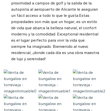
proximidad a campos de golf y la salida de la
autopista al aeropuerto de Alicante le aseguran
un fácil acceso a todo lo que le gusta.Estas
propiedades son más que un hogar; es un estilo
de vida que abarca la belleza natural, el confort
moderno y la comodidad. Exceptional residential
es el lugar perfecto para vivir la vida que
siempre ha imaginado. Bienvenido al nuevo
residencial, ¡donde cada día es una obra maestra
de lujo y serenidad!