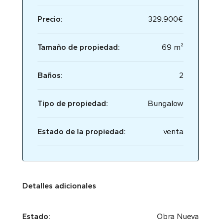
Precio:
329.900€
Tamaño de propiedad:
69 m²
Baños:
2
Tipo de propiedad:
Bungalow
Estado de la propiedad:
venta
Detalles adicionales
Estado:
Obra Nueva