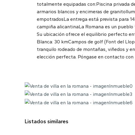
totalmente equipadas con:Piscina privada de
armarios blancos y encimeras de granitoIlum
empotradosLa entrega está prevista para 14 
campiña alicantinaLa Romana es un pueblo tr
Su ubicación ofrece el equilibrio perfecto e
Blanca: 30 kmCampos de golf (Font del Llop 
tranquilo rodeado de montañas, viñedos y en
elección perfecta. Póngase en contacto con
Listados similares