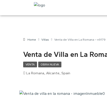
Home
Villas
Venta de Villa en La Romana – n9179
Venta de Villa en La Rom
VENTA
OBRA NUEVA
La Romana, Alicante, Spain