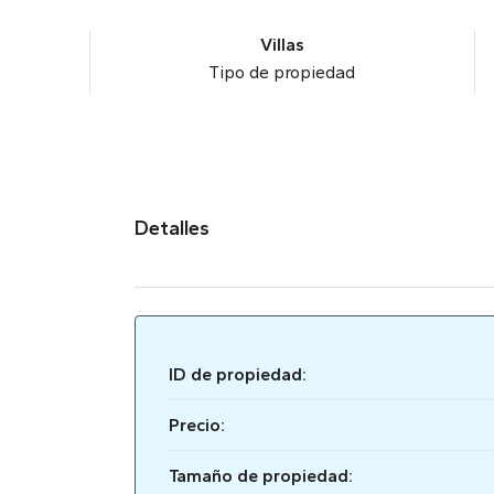
Villas
Tipo de propiedad
Detalles
ID de propiedad:
Precio:
Tamaño de propiedad: