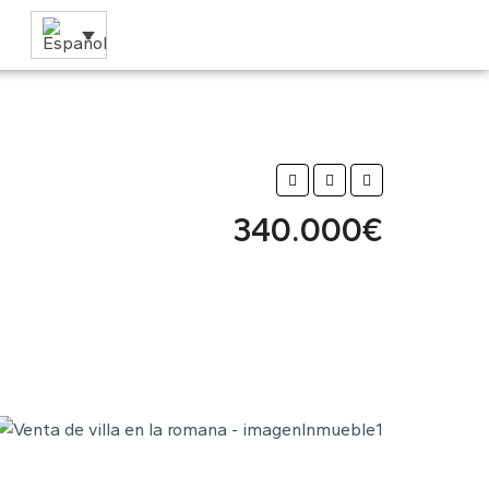
340.000€