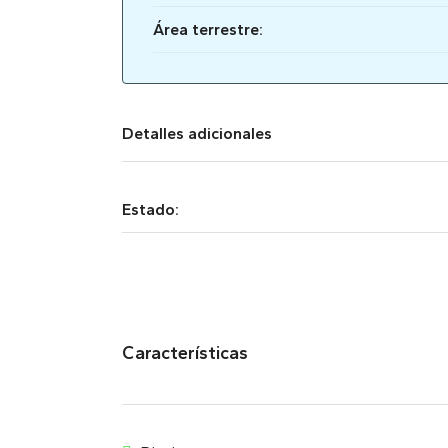
Área terrestre:
Detalles adicionales
Estado:
Características