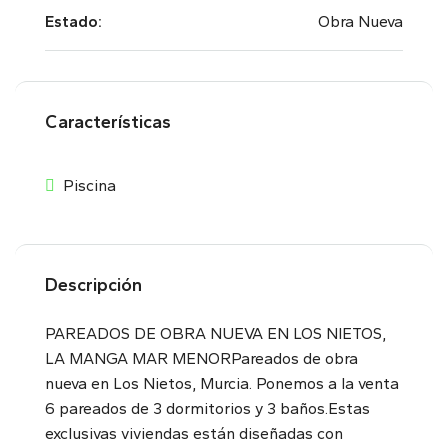
Estado:
Obra Nueva
Características
Piscina
Descripción
PAREADOS DE OBRA NUEVA EN LOS NIETOS,
LA MANGA MAR MENORPareados de obra
nueva en Los Nietos, Murcia. Ponemos a la venta
6 pareados de 3 dormitorios y 3 baños.Estas
exclusivas viviendas están diseñadas con