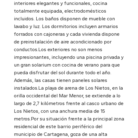
interiores elegantes y funcionales, cocina
totalmente equipada, electrodomésticos
incluidos. Los baños disponen de mueble con
lavabo y luz. Los dormitorios incluyen armarios
forrados con cajoneras y cada vivienda dispone
de preinstalación de aire acondicionado por
conductos.Los exteriores no son menos
impresionantes, incluyendo una piscina privada y
un gran solarium con cocina de verano para que
pueda disfrutar del sol durante todo el año.
Además, las casas tienen paneles solares
instalados.La playa de arena de Los Nietos, en la
orilla occidental del Mar Menor, se extiende a lo
largo de 2,7 kilómetros frente al casco urbano de
Los Nietos, con una anchura media de 15
metros.Por su situación frente a la principal zona
residencial de este barrio periférico del
municipio de Cartagena, goza de una alta