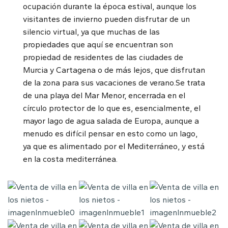
ocupación durante la época estival, aunque los
visitantes de invierno pueden disfrutar de un
silencio virtual, ya que muchas de las
propiedades que aquí se encuentran son
propiedad de residentes de las ciudades de
Murcia y Cartagena o de más lejos, que disfrutan
de la zona para sus vacaciones de verano.Se trata
de una playa del Mar Menor, encerrada en el
círculo protector de lo que es, esencialmente, el
mayor lago de agua salada de Europa, aunque a
menudo es difícil pensar en esto como un lago,
ya que es alimentado por el Mediterráneo, y está
en la costa mediterránea.