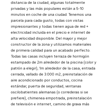
distancia de la ciudad, algunas totalmente
privadas y las más populares están a 5-10
minutos en coche de una ciudad. Tenemos una
parcela para cada gusto, todas con vistas
impresionantes y todas tienen agua de red +
electricidad incluida en el precio e internet de
alta velocidad disponible. Del mayor y mejor
constructor de la zona y utilizamos materiales
de primera calidad para un acabado perfecto.
Todas las casas incluyen terraza de hormigón
estampado de 2m alrededor de la piscina (color y
patrón a elegir), 1m alrededor de la casa, entrada
cerrada, vallado de 3.000 m2, preinstalación de
aire acondicionado por conductos, cocina
estándar, puerta de seguridad, ventanas
oscilobatientes alemanas (o correderas si se
prefiere), chimenea empotrada, preinstalación
de televisión e internet, camino de grava más