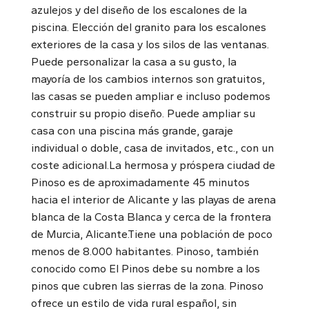
azulejos y del diseño de los escalones de la
piscina. Elección del granito para los escalones
exteriores de la casa y los silos de las ventanas.
Puede personalizar la casa a su gusto, la
mayoría de los cambios internos son gratuitos,
las casas se pueden ampliar e incluso podemos
construir su propio diseño. Puede ampliar su
casa con una piscina más grande, garaje
individual o doble, casa de invitados, etc., con un
coste adicional.La hermosa y próspera ciudad de
Pinoso es de aproximadamente 45 minutos
hacia el interior de Alicante y las playas de arena
blanca de la Costa Blanca y cerca de la frontera
de Murcia, Alicante.Tiene una población de poco
menos de 8.000 habitantes. Pinoso, también
conocido como El Pinos debe su nombre a los
pinos que cubren las sierras de la zona. Pinoso
ofrece un estilo de vida rural español, sin