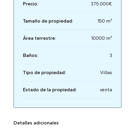
Precio:
375.000€
Tamaño de propiedad:
150 m²
Área terrestre:
10000 m²
Baños:
3
Tipo de propiedad:
Villas
Estado de la propiedad:
venta
Detalles adicionales