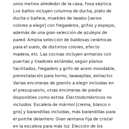
unos metros alrededor de la casa, fosa séptica.
Los baños incluyen columna de ducha, plato de
ducha o bañera, muebles de lavabo (varios
colores a elegir) con fregaderos, grifos y espejos,
además de una gran selección de azulejos de
pared. Amplia selección de baldosas cerámicas
para el suelo, de distintos colores, efecto
madera, etc. Las cocinas incluyen armarios con
puertas y tiradores estándar, según planos
facilitados, fregadero y grifo de acero inoxidable,
preinstalación para horno, lavavajillas, extractor.
Varias encimeras de granito a elegir incluidas en
el presupuesto, otras encimeras de piedra
disponibles como extras. Electrodomésticos no
incluidos. Escalera de mármol (crema, blanco o
gris) y barandillas incluidas, más barandillas para
el porche delantero. Gran ventana fija de cristal
en la escalera para más luz. Elección de los