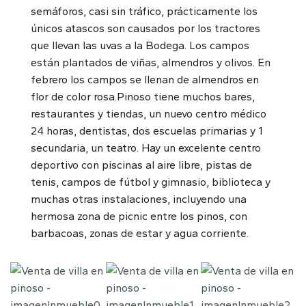
semáforos, casi sin tráfico, prácticamente los
únicos atascos son causados por los tractores
que llevan las uvas a la Bodega. Los campos
están plantados de viñas, almendros y olivos. En
febrero los campos se llenan de almendros en
flor de color rosa.Pinoso tiene muchos bares,
restaurantes y tiendas, un nuevo centro médico
24 horas, dentistas, dos escuelas primarias y 1
secundaria, un teatro. Hay un excelente centro
deportivo con piscinas al aire libre, pistas de
tenis, campos de fútbol y gimnasio, biblioteca y
muchas otras instalaciones, incluyendo una
hermosa zona de picnic entre los pinos, con
barbacoas, zonas de estar y agua corriente.