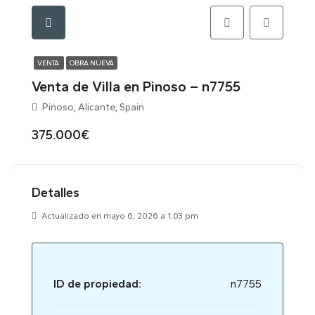
VENTA
OBRA NUEVA
Venta de Villa en Pinoso – n7755
Pinoso, Alicante, Spain
375.000€
Detalles
Actualizado en mayo 6, 2026 a 1:03 pm
ID de propiedad:
n7755