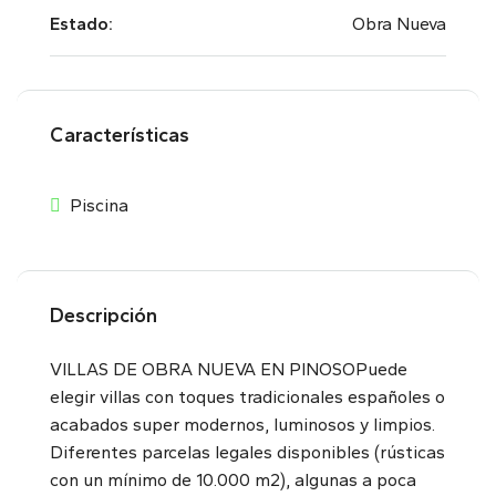
Estado:
Obra Nueva
Características
Piscina
Descripción
VILLAS DE OBRA NUEVA EN PINOSOPuede
elegir villas con toques tradicionales españoles o
acabados super modernos, luminosos y limpios.
Diferentes parcelas legales disponibles (rústicas
con un mínimo de 10.000 m2), algunas a poca