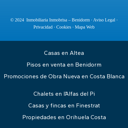
© 2024 Inmobiliaria Inmobrisa – Benidorm ·
Aviso Legal
·
Privacidad
·
Cookies
·
Mapa Web
Casas en Altea
Pisos en venta en Benidorm
Promociones de Obra Nueva en Costa Blanca
Chalets en l’Alfas del Pi
Casas y fincas en Finestrat
Propiedades en Orihuela Costa