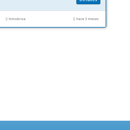
Inmobrisa
hace 3 meses