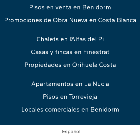
Pisos en venta en Benidorm
Promociones de Obra Nueva en Costa Blanca
Chalets en l’Alfas del Pi
Casas y fincas en Finestrat
Propiedades en Orihuela Costa
Apartamentos en La Nucia
Pisos en Torrevieja
Locales comerciales en Benidorm
Español