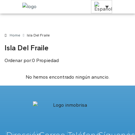
Home
Isla Del Fraile
Isla Del Fraile
Ordenar por:
0 Propiedad
No hemos encontrado ningún anuncio.