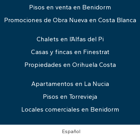
Pisos en venta en Benidorm
Promociones de Obra Nueva en Costa Blanca
Chalets en l’Alfas del Pi
Casas y fincas en Finestrat
Propiedades en Orihuela Costa
Apartamentos en La Nucia
Pisos en Torrevieja
Locales comerciales en Benidorm
Español