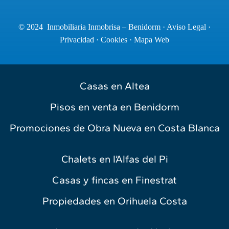
© 2024 Inmobiliaria Inmobrisa – Benidorm ·
Aviso Legal
·
Privacidad
·
Cookies
·
Mapa Web
Casas en Altea
Pisos en venta en Benidorm
Promociones de Obra Nueva en Costa Blanca
Chalets en l’Alfas del Pi
Casas y fincas en Finestrat
Propiedades en Orihuela Costa