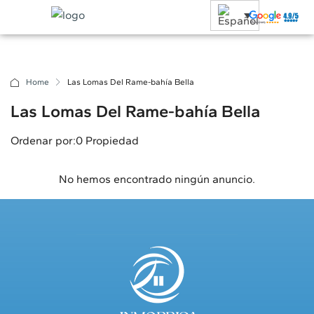
Home
Las Lomas Del Rame-bahía Bella
Las Lomas Del Rame-bahía Bella
Ordenar por:
0 Propiedad
No hemos encontrado ningún anuncio.