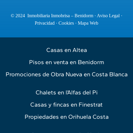
© 2024 Inmobiliaria Inmobrisa – Benidorm ·
Aviso Legal
·
Privacidad
·
Cookies
·
Mapa Web
Casas en Altea
Pisos en venta en Benidorm
Promociones de Obra Nueva en Costa Blanca
Chalets en l’Alfas del Pi
Casas y fincas en Finestrat
Propiedades en Orihuela Costa