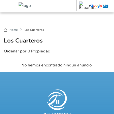
Home
Los Cuarteros
Los Cuarteros
Ordenar por:
0 Propiedad
No hemos encontrado ningún anuncio.