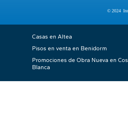
© 2024 Inm
Casas en Altea
Pisos en venta en Benidorm
Promociones de Obra Nueva en Cos
Blanca