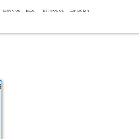
SERVICIOS
BLOG
TESTIMONIOS
CONTACTAR