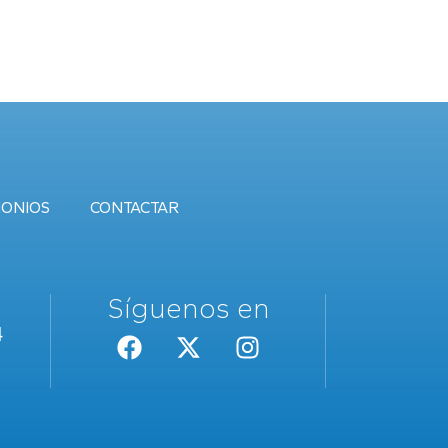
MONIOS
CONTACTAR
Síguenos en
4