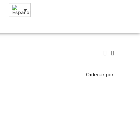
Ordenar por: