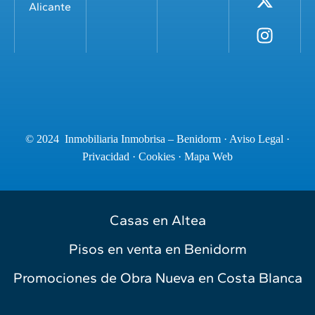
Alicante
© 2024 Inmobiliaria Inmobrisa – Benidorm ·
Aviso Legal
·
Privacidad
·
Cookies
·
Mapa Web
Casas en Altea
Pisos en venta en Benidorm
Promociones de Obra Nueva en Costa Blanca