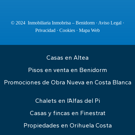
© 2024 Inmobiliaria Inmobrisa – Benidorm ·
Aviso Legal
·
Privacidad
·
Cookies
·
Mapa Web
Casas en Altea
Pisos en venta en Benidorm
Promociones de Obra Nueva en Costa Blanca
Chalets en l’Alfas del Pi
Casas y fincas en Finestrat
Propiedades en Orihuela Costa