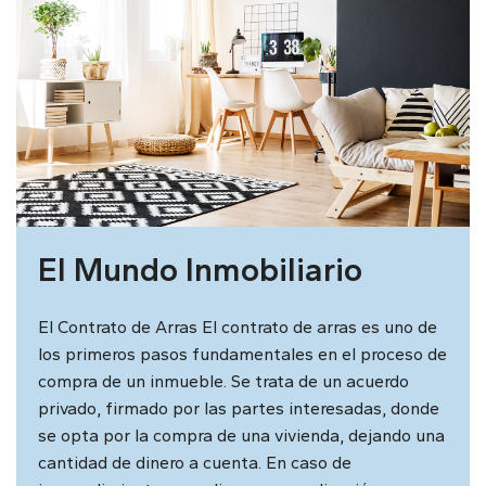
El Mundo Inmobiliario
El Contrato de Arras El contrato de arras es uno de
los primeros pasos fundamentales en el proceso de
compra de un inmueble. Se trata de un acuerdo
privado, firmado por las partes interesadas, donde
se opta por la compra de una vivienda, dejando una
cantidad de dinero a cuenta. En caso de