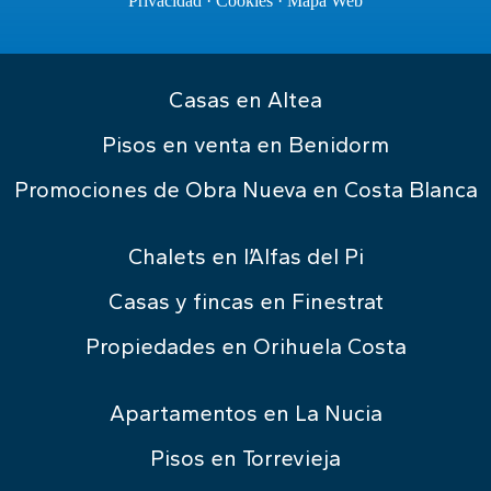
Privacidad
·
Cookies
·
Mapa Web
Casas en Altea
Pisos en venta en Benidorm
Promociones de Obra Nueva en Costa Blanca
Chalets en l’Alfas del Pi
Casas y fincas en Finestrat
Propiedades en Orihuela Costa
Apartamentos en La Nucia
Pisos en Torrevieja