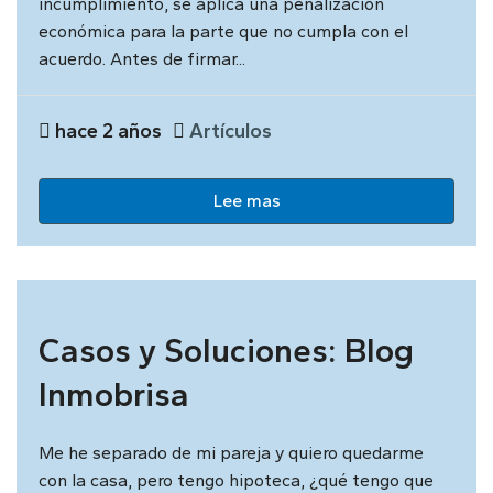
incumplimiento, se aplica una penalización
económica para la parte que no cumpla con el
acuerdo. Antes de firmar...
hace 2 años
Artículos
Lee mas
Casos y Soluciones: Blog
Inmobrisa
Me he separado de mi pareja y quiero quedarme
con la casa, pero tengo hipoteca, ¿qué tengo que