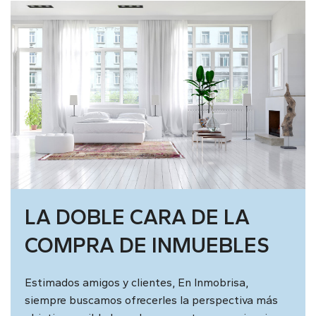
LA DOBLE CARA DE LA
COMPRA DE INMUEBLES
Estimados amigos y clientes, En Inmobrisa,
siempre buscamos ofrecerles la perspectiva más