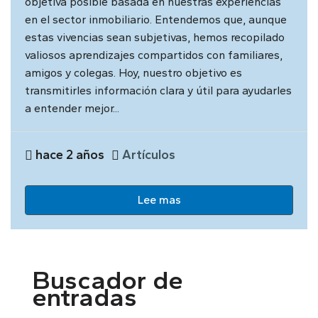
objetiva posible basada en nuestras experiencias
en el sector inmobiliario. Entendemos que, aunque
estas vivencias sean subjetivas, hemos recopilado
valiosos aprendizajes compartidos con familiares,
amigos y colegas. Hoy, nuestro objetivo es
transmitirles información clara y útil para ayudarles
a entender mejor...
hace 2 años
Artículos
Lee mas
Buscador de
entradas