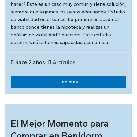
hacer? Este es un caso muy común y tiene solución,
siempre que sigamos los pasos adecuados: Estudio
de viabilidad en el banco. Lo primero es acudir al
banco donde tienes la hipoteca y realizar un
análisis de viabilidad financiera. Este estudio
determinará si tienes capacidad económica...
hace 2 años
Artículos
Lee mas
El Mejor Momento para
Comprar en Benidorm