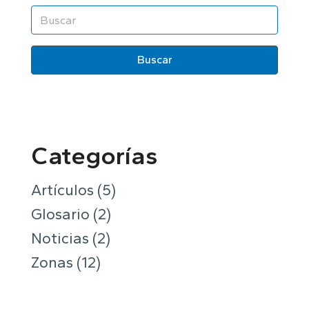
Buscar
Categorías
Artículos
(5)
Glosario
(2)
Noticias
(2)
Zonas
(12)