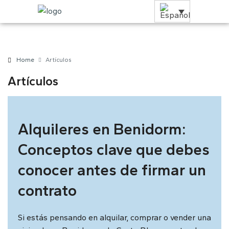
Home
Artículos
Artículos
Alquileres en Benidorm:
Conceptos clave que debes
conocer antes de firmar un
contrato
Si estás pensando en alquilar, comprar o vender una