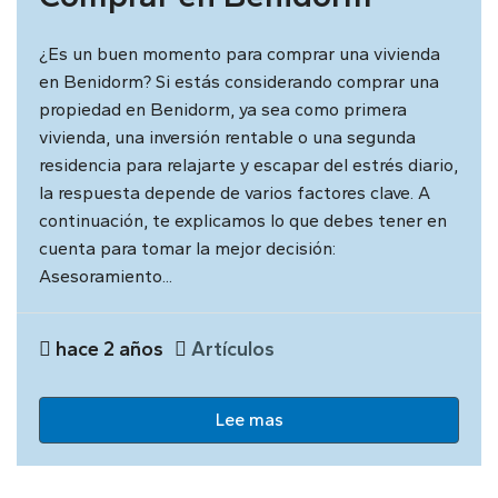
¿Es un buen momento para comprar una vivienda
en Benidorm? Si estás considerando comprar una
propiedad en Benidorm, ya sea como primera
vivienda, una inversión rentable o una segunda
residencia para relajarte y escapar del estrés diario,
la respuesta depende de varios factores clave. A
continuación, te explicamos lo que debes tener en
cuenta para tomar la mejor decisión:
Asesoramiento...
hace 2 años
Artículos
Lee mas