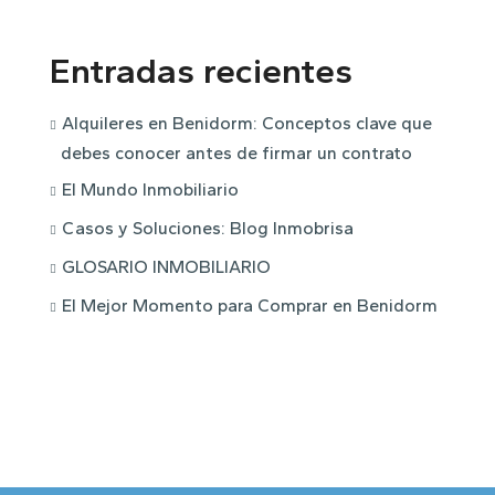
Entradas recientes
Alquileres en Benidorm: Conceptos clave que
debes conocer antes de firmar un contrato
El Mundo Inmobiliario
Casos y Soluciones: Blog Inmobrisa
GLOSARIO INMOBILIARIO
El Mejor Momento para Comprar en Benidorm