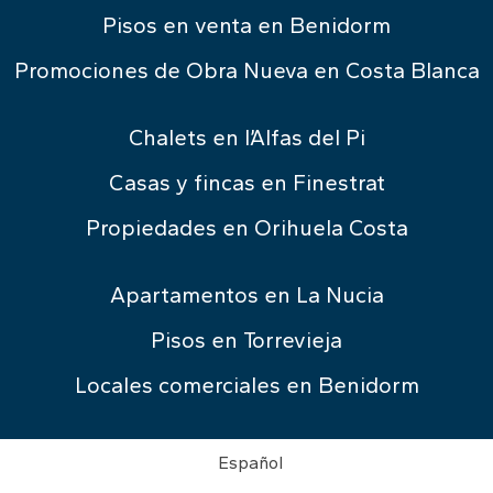
Pisos en venta en Benidorm
Promociones de Obra Nueva en Costa Blanca
Chalets en l’Alfas del Pi
Casas y fincas en Finestrat
Propiedades en Orihuela Costa
Apartamentos en La Nucia
Pisos en Torrevieja
Locales comerciales en Benidorm
Español