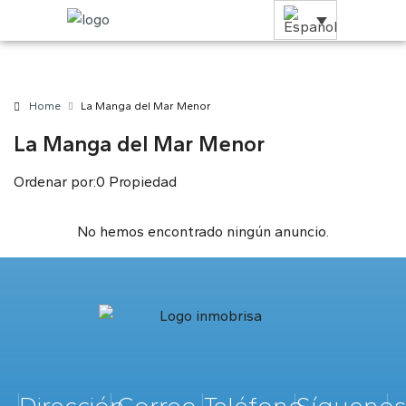
Home
La Manga del Mar Menor
La Manga del Mar Menor
Ordenar por:
0 Propiedad
No hemos encontrado ningún anuncio.