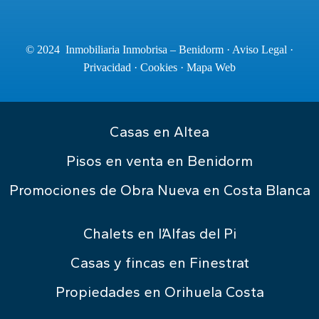
© 2024 Inmobiliaria Inmobrisa – Benidorm ·
Aviso Legal
·
Privacidad
·
Cookies
·
Mapa Web
Casas en Altea
Pisos en venta en Benidorm
Promociones de Obra Nueva en Costa Blanca
Chalets en l’Alfas del Pi
Casas y fincas en Finestrat
Propiedades en Orihuela Costa