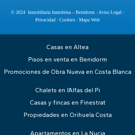
© 2024 Inmobiliaria Inmobrisa – Benidorm ·
Aviso Legal
·
Privacidad
·
Cookies
·
Mapa Web
Casas en Altea
Pisos en venta en Benidorm
Promociones de Obra Nueva en Costa Blanca
Chalets en l’Alfas del Pi
Casas y fincas en Finestrat
Propiedades en Orihuela Costa
Apartamentos en La Nucia