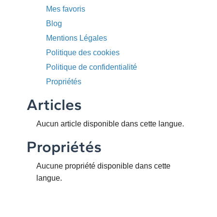
Mes favoris
Blog
Mentions Légales
Politique des cookies
Politique de confidentialité
Propriétés
Articles
Aucun article disponible dans cette langue.
Propriétés
Aucune propriété disponible dans cette
langue.