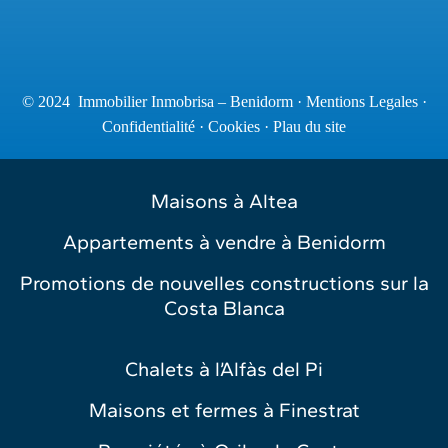
© 2024 Immobilier Inmobrisa – Benidorm ·
Mentions Legales
·
Confidentialité
·
Cookies
·
Plau du site
Maisons à Altea
Appartements à vendre à Benidorm
Promotions de nouvelles constructions sur la
Costa Blanca
Chalets à l’Alfàs del Pi
Maisons et fermes à Finestrat