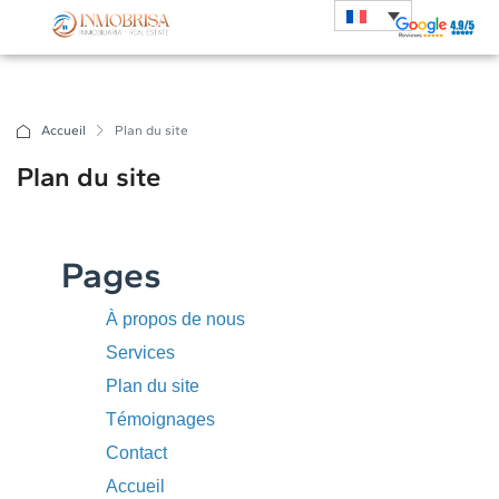
Accueil
Plan du site
Plan du site
Pages
À propos de nous
Services
Plan du site
Témoignages
Contact
Accueil