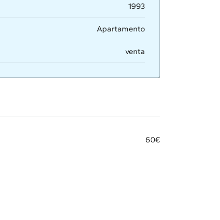
1993
Apartamento
venta
60€