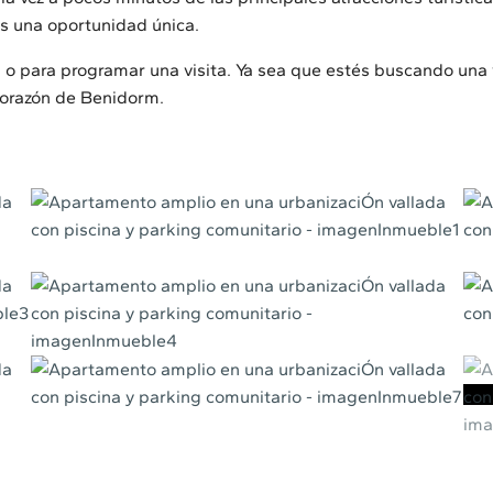
es una oportunidad única.
o para programar una visita. Ya sea que estés buscando una 
corazón de Benidorm.