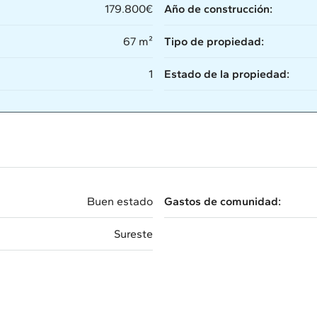
179.800€
Año de construcción:
67 m²
Tipo de propiedad:
1
Estado de la propiedad:
Buen estado
Gastos de comunidad:
Sureste