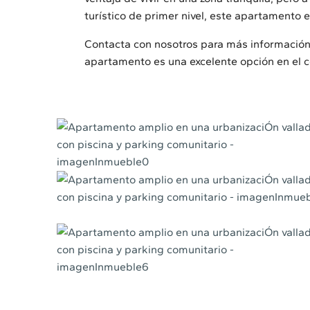
turístico de primer nivel, este apartamento 
Contacta con nosotros para más información 
apartamento es una excelente opción en el 