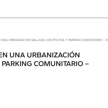
UNA URBANIZACIÓN VALLADA CON PISCINA Y PARKING COMUNITARIO – 0
EN UNA URBANIZACIÓN
Y PARKING COMUNITARIO –