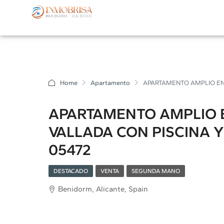
Home
Apartamento
APARTAMENTO AMPLIO EN 
APARTAMENTO AMPLIO 
VALLADA CON PISCINA 
05472
DESTACADO
VENTA
SEGUNDA MANO
Benidorm, Alicante, Spain