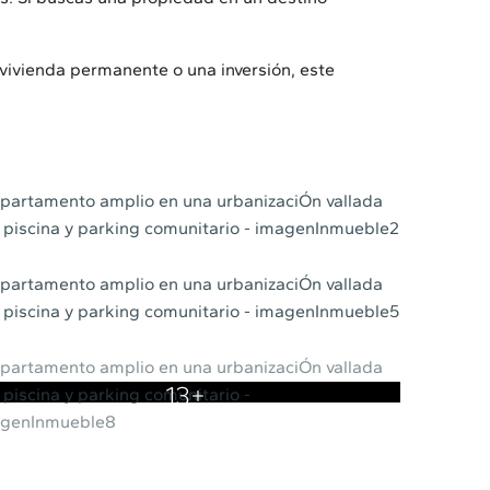
vivienda permanente o una inversión, este
13+