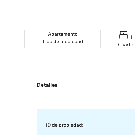
Apartamento
1
Tipo de propiedad
Cuarto
Detalles
ID de propiedad: