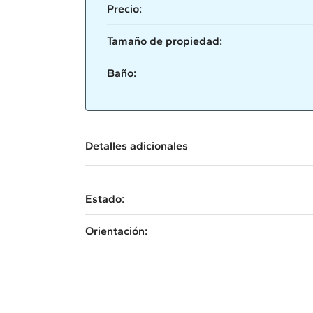
Precio:
Tamaño de propiedad:
Baño:
Detalles adicionales
Estado:
Orientación: