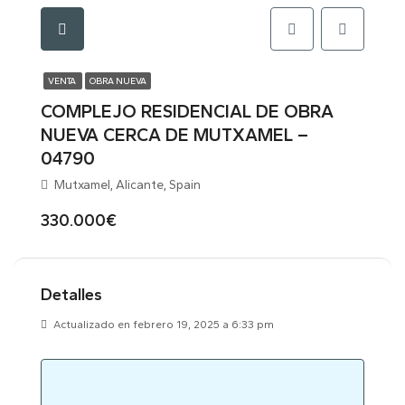
VENTA
OBRA NUEVA
COMPLEJO RESIDENCIAL DE OBRA
NUEVA CERCA DE MUTXAMEL –
04790
Mutxamel, Alicante, Spain
330.000€
Detalles
Actualizado en febrero 19, 2025 a 6:33 pm