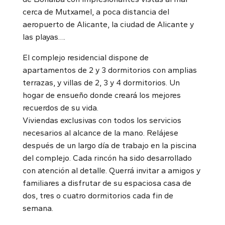
cerca de Mutxamel, a poca distancia del
aeropuerto de Alicante, la ciudad de Alicante y
las playas….
El complejo residencial dispone de
apartamentos de 2 y 3 dormitorios con amplias
terrazas, y villas de 2, 3 y 4 dormitorios. Un
hogar de ensueño donde creará los mejores
recuerdos de su vida.
Viviendas exclusivas con todos los servicios
necesarios al alcance de la mano. Relájese
después de un largo día de trabajo en la piscina
del complejo. Cada rincón ha sido desarrollado
con atención al detalle. Querrá invitar a amigos y
familiares a disfrutar de su espaciosa casa de
dos, tres o cuatro dormitorios cada fin de
semana.