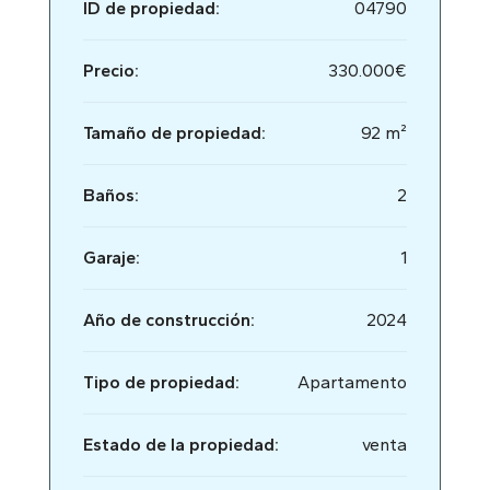
ID de propiedad:
04790
Precio:
330.000€
Tamaño de propiedad:
92 m²
Baños:
2
Garaje:
1
Año de construcción:
2024
Tipo de propiedad:
Apartamento
Estado de la propiedad:
venta