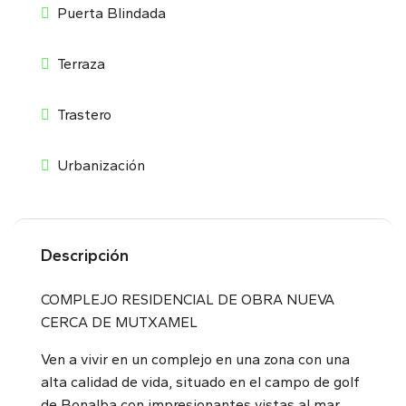
Puerta Blindada
Terraza
Trastero
Urbanización
Descripción
COMPLEJO RESIDENCIAL DE OBRA NUEVA
CERCA DE MUTXAMEL
Ven a vivir en un complejo en una zona con una
alta calidad de vida, situado en el campo de golf
de Bonalba con impresionantes vistas al mar