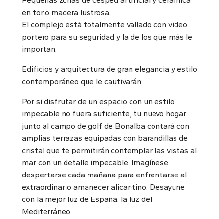
Pequeñas zonas de césped artificial y cerámica
en tono madera lustrosa.
El complejo está totalmente vallado con video
portero para su seguridad y la de los que más le
importan.
Edificios y arquitectura de gran elegancia y estilo
contemporáneo que le cautivarán.
Por si disfrutar de un espacio con un estilo
impecable no fuera suficiente, tu nuevo hogar
junto al campo de golf de Bonalba contará con
amplias terrazas equipadas con barandillas de
cristal que te permitirán contemplar las vistas al
mar con un detalle impecable. Imagínese
despertarse cada mañana para enfrentarse al
extraordinario amanecer alicantino. Desayune
con la mejor luz de España: la luz del
Mediterráneo.