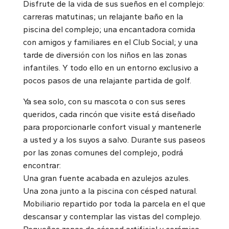
Disfrute de la vida de sus sueños en el complejo:
carreras matutinas; un relajante baño en la
piscina del complejo; una encantadora comida
con amigos y familiares en el Club Social; y una
tarde de diversión con los niños en las zonas
infantiles. Y todo ello en un entorno exclusivo a
pocos pasos de una relajante partida de golf.
Ya sea solo, con su mascota o con sus seres
queridos, cada rincón que visite está diseñado
para proporcionarle confort visual y mantenerle
a usted y a los suyos a salvo. Durante sus paseos
por las zonas comunes del complejo, podrá
encontrar:
Una gran fuente acabada en azulejos azules.
Una zona junto a la piscina con césped natural.
Mobiliario repartido por toda la parcela en el que
descansar y contemplar las vistas del complejo.