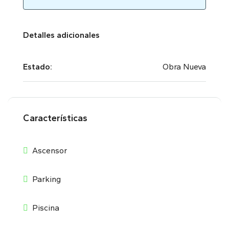
Detalles adicionales
Estado:
Obra Nueva
Características
Ascensor
Parking
Piscina