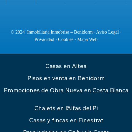
© 2024 Inmobiliaria Inmobrisa – Benidorm ·
Aviso Legal
·
Privacidad
·
Cookies
·
Mapa Web
Casas en Altea
Pisos en venta en Benidorm
Promociones de Obra Nueva en Costa Blanca
Chalets en l’Alfas del Pi
Casas y fincas en Finestrat