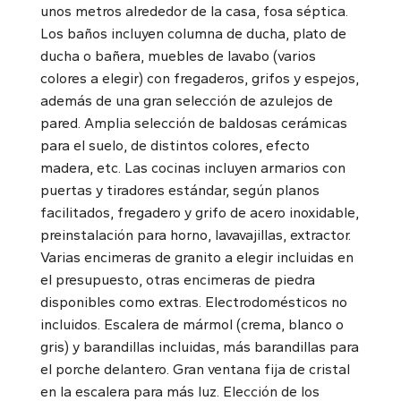
unos metros alrededor de la casa, fosa séptica.
Los baños incluyen columna de ducha, plato de
ducha o bañera, muebles de lavabo (varios
colores a elegir) con fregaderos, grifos y espejos,
además de una gran selección de azulejos de
pared. Amplia selección de baldosas cerámicas
para el suelo, de distintos colores, efecto
madera, etc. Las cocinas incluyen armarios con
puertas y tiradores estándar, según planos
facilitados, fregadero y grifo de acero inoxidable,
preinstalación para horno, lavavajillas, extractor.
Varias encimeras de granito a elegir incluidas en
el presupuesto, otras encimeras de piedra
disponibles como extras. Electrodomésticos no
incluidos. Escalera de mármol (crema, blanco o
gris) y barandillas incluidas, más barandillas para
el porche delantero. Gran ventana fija de cristal
en la escalera para más luz. Elección de los