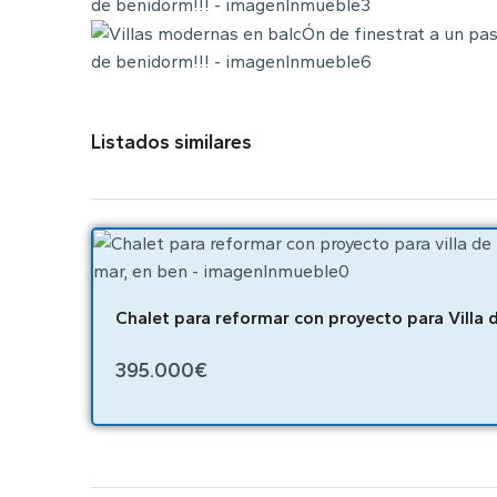
Listados similares
395.000€