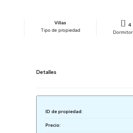
Villas
4
Tipo de propiedad
Dormitor
Detalles
ID de propiedad:
Precio: