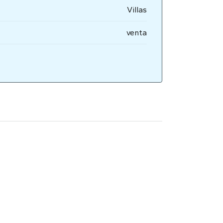
Villas
venta