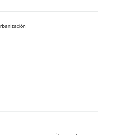
rbanización