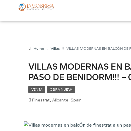
Home
Villas
VILLAS MODERNAS EN BALCÓN DE FI
VILLAS MODERNAS EN B
PASO DE BENIDORM!!! – 
VENTA
OBRA NUEVA
Finestrat, Alicante, Spain