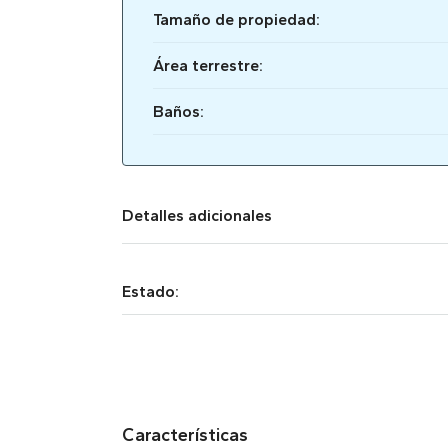
Tamaño de propiedad:
Área terrestre:
Baños:
Detalles adicionales
Estado:
Características