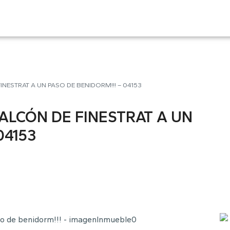
NESTRAT A UN PASO DE BENIDORM!!! – 04153
ALCÓN DE FINESTRAT A UN
04153