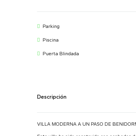
Parking
Piscina
Puerta Blindada
Descripción
VILLA MODERNA A UN PASO DE BENIDORM