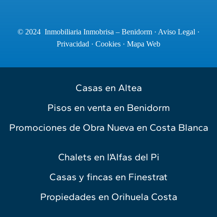
© 2024 Inmobiliaria Inmobrisa – Benidorm ·
Aviso Legal
·
Privacidad
·
Cookies
·
Mapa Web
Casas en Altea
Pisos en venta en Benidorm
Promociones de Obra Nueva en Costa Blanca
Chalets en l’Alfas del Pi
Casas y fincas en Finestrat
Propiedades en Orihuela Costa