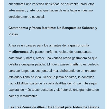
encontrarás una variedad de tiendas de souvenirs, productos
artesanales, y arte local que hacen de este lugar un destino
verdaderamente especial.
Gastronomía y Paseo Marítimo: Un Banquete de Sabores y
Vistas
Altea es un paraíso para los amantes de la
gastronomía
mediterránea
. Su paseo marítimo, repleto de restaurantes,
cafeterías y bares, ofrece una variada oferta gastronómica que
deleita a cualquier paladar. El nuevo paseo marítimo es perfecto
para dar largos paseos junto al mar, disfrutando de un entorno
relajado y lleno de vida. Desde la playa de Altea, la conexión
hacia
El Albir
(parte de la costa de Alfaz del Pi) permite seguir
explorando más áreas costeras y disfrutar de una gran oferta de
bares y restaurantes.
Las Tres Zonas de Altea: Una Ciudad para Todos los Gustos