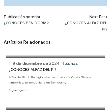
Publicación anterior
Next Post
¿CONOCES BENIDORM?
¿CONOCES ALFAZ DEL
PI?
Artículos Relacionados
9 de diciembre de 2024
Zonas
¿CONOCES ALFAZ DEL PI?
Alfaz del Pi: Un Refugio Internacional en la Costa Blanca
Inmobrisa, tu inmobiliaria en Benidorm,...
Sigue leyendo