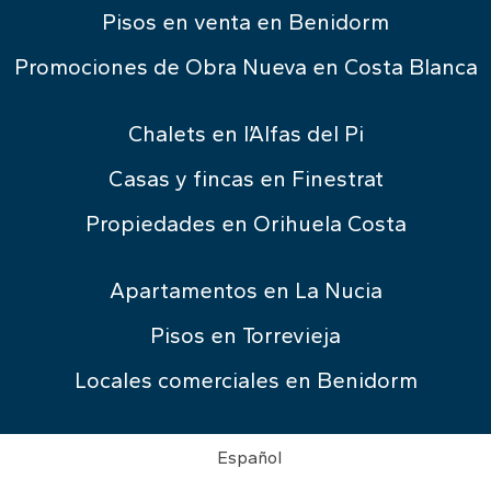
Pisos en venta en Benidorm
Promociones de Obra Nueva en Costa Blanca
Chalets en l’Alfas del Pi
Casas y fincas en Finestrat
Propiedades en Orihuela Costa
Apartamentos en La Nucia
Pisos en Torrevieja
Locales comerciales en Benidorm
Español