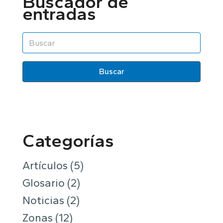
Buscador de
entradas
Buscar
Categorías
Artículos
(5)
Glosario
(2)
Noticias
(2)
Zonas
(12)