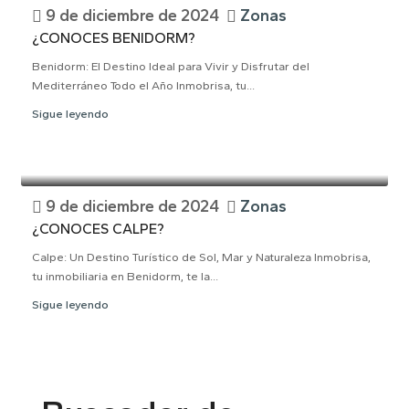
9 de diciembre de 2024
Zonas
¿CONOCES BENIDORM?
Benidorm: El Destino Ideal para Vivir y Disfrutar del
Mediterráneo Todo el Año Inmobrisa, tu...
Sigue leyendo
9 de diciembre de 2024
Zonas
¿CONOCES CALPE?
Calpe: Un Destino Turístico de Sol, Mar y Naturaleza Inmobrisa,
tu inmobiliaria en Benidorm, te la...
Sigue leyendo