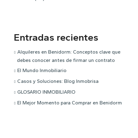
Entradas recientes
Alquileres en Benidorm: Conceptos clave que
debes conocer antes de firmar un contrato
El Mundo Inmobiliario
Casos y Soluciones: Blog Inmobrisa
GLOSARIO INMOBILIARIO
El Mejor Momento para Comprar en Benidorm