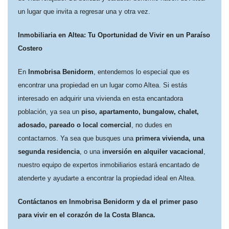
un lugar que invita a regresar una y otra vez.
Inmobiliaria en Altea: Tu Oportunidad de Vivir en un Paraíso
Costero
En
Inmobrisa Benidorm
, entendemos lo especial que es
encontrar una propiedad en un lugar como Altea. Si estás
interesado en adquirir una vivienda en esta encantadora
población, ya sea un
piso, apartamento, bungalow, chalet,
adosado, pareado o local comercial
, no dudes en
contactarnos. Ya sea que busques una
primera vivienda, una
segunda residencia
, o una
inversión en alquiler vacacional
,
nuestro equipo de expertos inmobiliarios estará encantado de
atenderte y ayudarte a encontrar la propiedad ideal en Altea.
Contáctanos en Inmobrisa Benidorm y da el primer paso
para vivir en el corazón de la Costa Blanca.