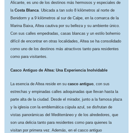
Alicante, es uno de los destinos más hermosos y especiales de
la
Costa Blanca
. Ubicada a tan solo 8 kilómetros al norte de
Benidorm y a 9 kilómetros al sur de Calpe, en la comarca de la
Marina Baixa, Altea cautiva por su belleza y su ambiente único.
Con sus calles empedradas, casas blancas y un estilo bohemio
difícil de encontrar en otras localidades, Altea se ha consolidado
como uno de los destinos más atractivos tanto para residentes
como para visitantes.
Casco Antiguo de Altea: Una Experiencia Inolvidable
La esencia de Altea reside en su
casco antiguo
, con sus
estrechas y empinadas calles adoquinadas que llevan hasta la
parte alta de la ciudad. Desde el mirador, junto a la famosa plaza
y la iglesia con la emblemática cúpula azul, se disfrutan de
vistas panorámicas del Mediterráneo y de los alrededores, que
son una delicia tanto para residentes como para quienes la
visitan por primera vez. Además, en el casco antiguo