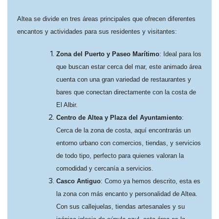
Altea se divide en tres áreas principales que ofrecen diferentes
encantos y actividades para sus residentes y visitantes:
Zona del Puerto y Paseo Marítimo
: Ideal para los
que buscan estar cerca del mar, este animado área
cuenta con una gran variedad de restaurantes y
bares que conectan directamente con la costa de
El Albir.
Centro de Altea y Plaza del Ayuntamiento
:
Cerca de la zona de costa, aquí encontrarás un
entorno urbano con comercios, tiendas, y servicios
de todo tipo, perfecto para quienes valoran la
comodidad y cercanía a servicios.
Casco Antiguo
: Como ya hemos descrito, esta es
la zona con más encanto y personalidad de Altea.
Con sus callejuelas, tiendas artesanales y su