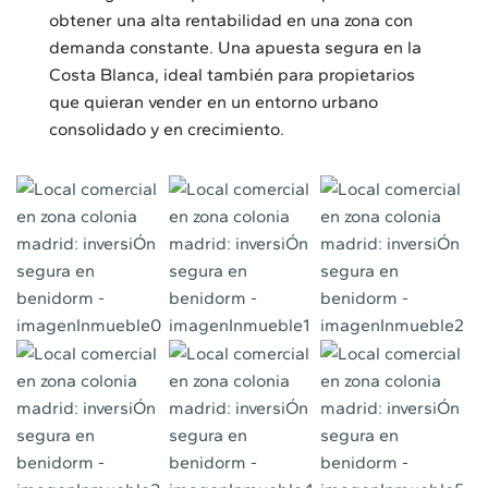
obtener una alta rentabilidad en una zona con
demanda constante. Una apuesta segura en la
Costa Blanca, ideal también para propietarios
que quieran vender en un entorno urbano
consolidado y en crecimiento.