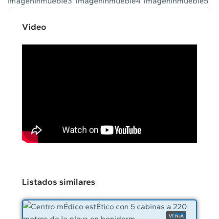
Video
Listados similares
VENTA