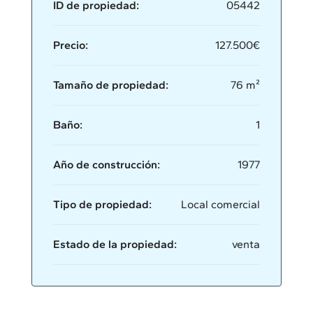
ID de propiedad:
05442
Precio:
127.500€
Tamaño de propiedad:
76 m²
Baño:
1
Año de construcción:
1977
Tipo de propiedad:
Local comercial
Estado de la propiedad:
venta