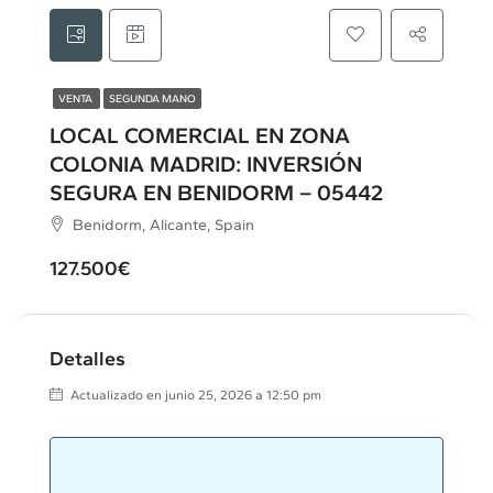
VENTA
SEGUNDA MANO
LOCAL COMERCIAL EN ZONA
COLONIA MADRID: INVERSIÓN
SEGURA EN BENIDORM – 05442
Benidorm, Alicante, Spain
127.500€
Detalles
Actualizado en junio 25, 2026 a 12:50 pm