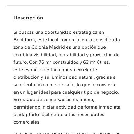
Descripción
Si buscas una oportunidad estratégica en
Benidorm, este local comercial en la consolidada
zona de Colonia Madrid es una opción que
combina visibilidad, rentabilidad y proyección de
futuro. Con 76 m² construidos y 63 m² útiles,
este espacio destaca por su excelente
distribución y su luminosidad natural, gracias a
su orientación a pie de calle, lo que lo convierte
en un lugar ideal para cualquier tipo de negocio.
Su estado de conservación es bueno,
permitiendo iniciar actividad de forma inmediata
o adaptarlo fácilmente a tus necesidades
comerciales.