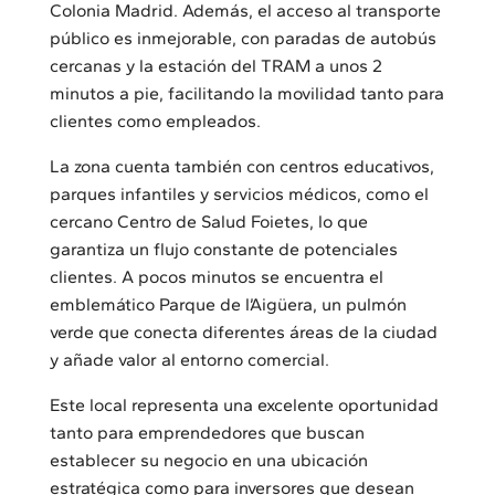
Colonia Madrid. Además, el acceso al transporte
público es inmejorable, con paradas de autobús
cercanas y la estación del TRAM a unos 2
minutos a pie, facilitando la movilidad tanto para
clientes como empleados.
La zona cuenta también con centros educativos,
parques infantiles y servicios médicos, como el
cercano Centro de Salud Foietes, lo que
garantiza un flujo constante de potenciales
clientes. A pocos minutos se encuentra el
emblemático Parque de l’Aigüera, un pulmón
verde que conecta diferentes áreas de la ciudad
y añade valor al entorno comercial.
Este local representa una excelente oportunidad
tanto para emprendedores que buscan
establecer su negocio en una ubicación
estratégica como para inversores que desean