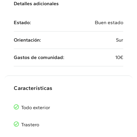
Detalles adicionales
Estado:
Buen estado
Orientación:
Sur
Gastos de comunidad:
10€
Características
Todo exterior
Trastero