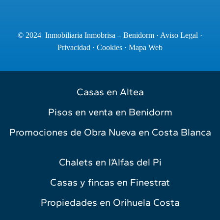
© 2024 Inmobiliaria Inmobrisa – Benidorm ·
Aviso Legal
·
Privacidad
·
Cookies
·
Mapa Web
Casas en Altea
Pisos en venta en Benidorm
Promociones de Obra Nueva en Costa Blanca
Chalets en l’Alfas del Pi
Casas y fincas en Finestrat
Propiedades en Orihuela Costa