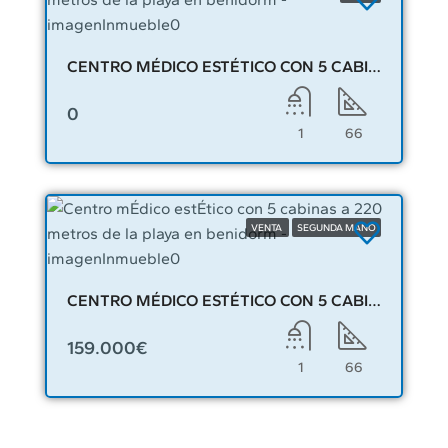
CENTRO MÉDICO ESTÉTICO CON 5 CABINAS A 220 METROS DE LA PLAYA EN BENIDORM – 05479
0
1
66
VENTA
SEGUNDA MANO
CENTRO MÉDICO ESTÉTICO CON 5 CABINAS A 220 METROS DE LA PLAYA EN BENIDORM – 05487
159.000€
1
66